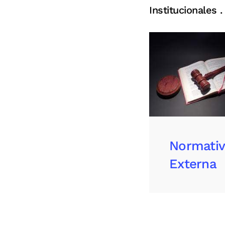
Institucionales .
Normativ
Externa