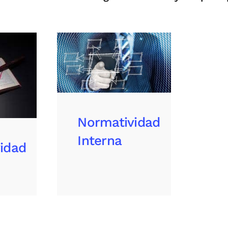
Normatividad
Interna
idad