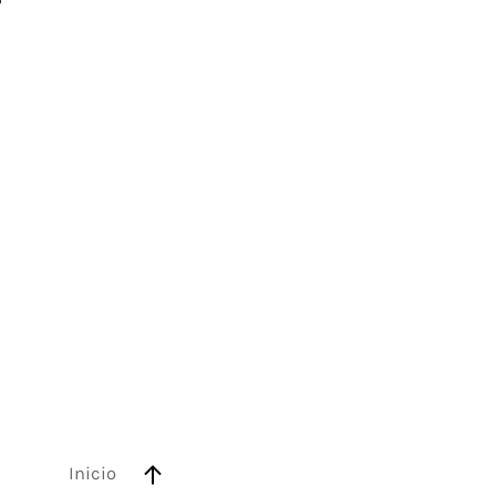
Inicio