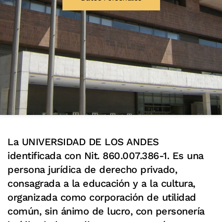
La UNIVERSIDAD DE LOS ANDES
identificada con Nit. 860.007.386-1. Es una
persona jurídica de derecho privado,
consagrada a la educación y a la cultura,
organizada como corporación de utilidad
común, sin ánimo de lucro, con personería