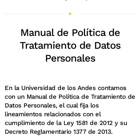
Manual de Política de
Tratamiento de Datos
Personales
En la Universidad de los Andes contamos
con un Manual de Política de Tratamiento de
Datos Personales, el cual fija los
lineamientos relacionados con el
cumplimiento de la Ley 1581 de 2012 y su
Decreto Reglamentario 1377 de 2013.