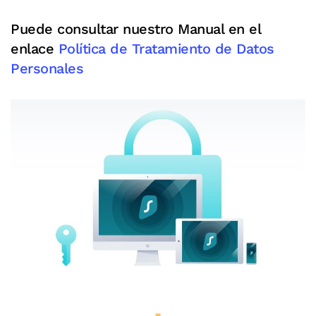
Puede consultar nuestro Manual en el
enlace
Política de Tratamiento de Datos
Personales