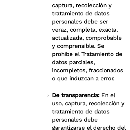
captura, recolección y
tratamiento de datos
personales debe ser
veraz, completa, exacta,
actualizada, comprobable
y comprensible. Se
prohíbe el Tratamiento de
datos parciales,
incompletos, fraccionados
o que induzcan a error.
De transparencia:
En el
uso, captura, recolección y
tratamiento de datos
personales debe
garantizarse el derecho del