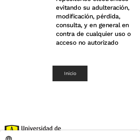
evitando su adulteración,
modificación, pérdida,
consulta, y en general en
contra de cualquier uso o
acceso no autorizado
Inicio