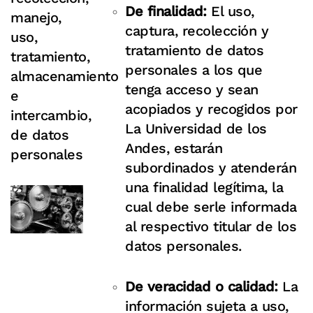
De finalidad:
El uso,
manejo,
captura, recolección y
uso,
tratamiento de datos
tratamiento,
personales a los que
almacenamiento
tenga acceso y sean
e
acopiados y recogidos por
intercambio,
La Universidad de los
de datos
Andes, estarán
personales
subordinados y atenderán
una finalidad legítima, la
cual debe serle informada
al respectivo titular de los
datos personales.
De veracidad o calidad:
La
información sujeta a uso,