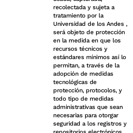
recolectada y sujeta a
tratamiento por la
Universidad de los Andes ,
será objeto de protección
en la medida en que los
recursos técnicos y
estándares mínimos así lo
permitan, a través de la
adopción de medidas
tecnológicas de
protección, protocolos, y
todo tipo de medidas
administrativas que sean
necesarias para otorgar
seguridad a los registros y
repositorios electrónicos