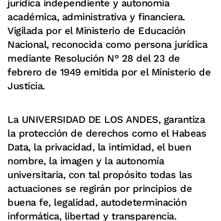
jurídica independiente y autonomía
académica, administrativa y financiera.
Vigilada por el Ministerio de Educación
Nacional, reconocida como persona jurídica
mediante Resolución N° 28 del 23 de
febrero de 1949 emitida por el Ministerio de
Justicia.
La UNIVERSIDAD DE LOS ANDES, garantiza
la protección de derechos como el Habeas
Data, la privacidad, la intimidad, el buen
nombre, la imagen y la autonomía
universitaria, con tal propósito todas las
actuaciones se regirán por principios de
buena fe, legalidad, autodeterminación
informática, libertad y transparencia.