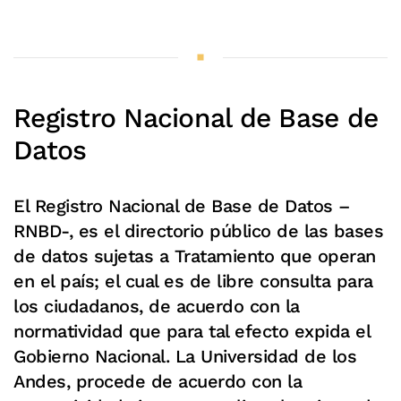
Registro Nacional de Base de
Datos
El Registro Nacional de Base de Datos –
RNBD-, es el directorio público de las bases
de datos sujetas a Tratamiento que operan
en el país; el cual es de libre consulta para
los ciudadanos, de acuerdo con la
normatividad que para tal efecto expida el
Gobierno Nacional. La Universidad de los
Andes, procede de acuerdo con la