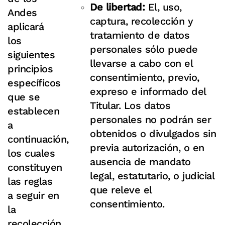
De libertad:
El, uso,
Andes
captura, recolección y
aplicará
tratamiento de datos
los
personales sólo puede
siguientes
llevarse a cabo con el
principios
consentimiento, previo,
específicos
expreso e informado del
que se
Titular. Los datos
establecen
personales no podrán ser
a
obtenidos o divulgados sin
continuación,
previa autorización, o en
los cuales
ausencia de mandato
constituyen
legal, estatutario, o judicial
las reglas
que releve el
a seguir en
consentimiento.
la
recolección,