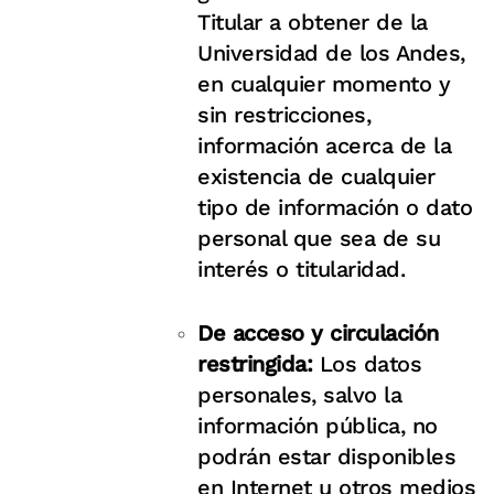
Titular a obtener de la
Universidad de los Andes,
en cualquier momento y
sin restricciones,
información acerca de la
existencia de cualquier
tipo de información o dato
personal que sea de su
interés o titularidad.
De acceso y circulación
restringida:
Los datos
personales, salvo la
información pública, no
podrán estar disponibles
en Internet u otros medios