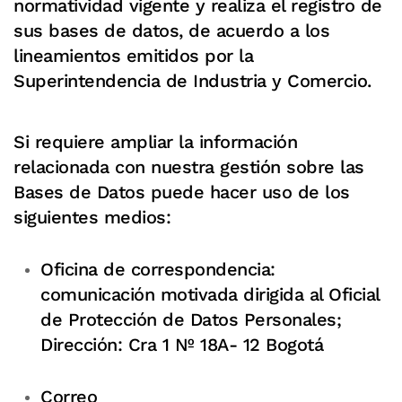
normatividad vigente y realiza el registro de
sus bases de datos, de acuerdo a los
lineamientos emitidos por la
Superintendencia de Industria y Comercio.
Si requiere ampliar la información
relacionada con nuestra gestión sobre las
Bases de Datos puede hacer uso de los
siguientes medios:
Oficina de correspondencia:
comunicación motivada dirigida al Oficial
de Protección de Datos Personales;
Dirección: Cra 1 Nº 18A- 12 Bogotá
Correo