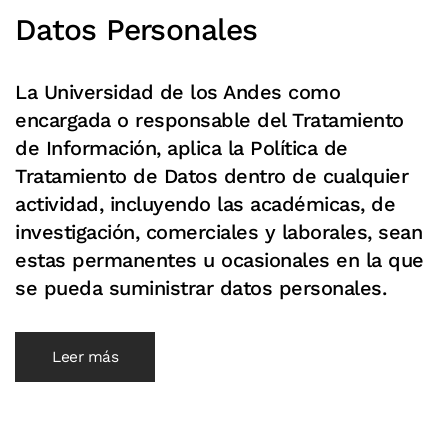
Datos Personales
La Universidad de los Andes como
encargada o responsable del Tratamiento
de Información, aplica la Política de
Tratamiento de Datos dentro de cualquier
actividad, incluyendo las académicas, de
investigación, comerciales y laborales, sean
estas permanentes u ocasionales en la que
se pueda suministrar datos personales.
Leer más