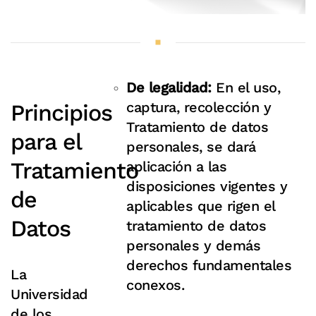
De legalidad:
En el uso,
captura, recolección y
Principios
Tratamiento de datos
para el
personales, se dará
Tratamiento
aplicación a las
disposiciones vigentes y
de
aplicables que rigen el
Datos
tratamiento de datos
personales y demás
derechos fundamentales
La
conexos.
Universidad
de los