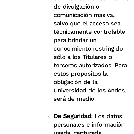
de divulgación o
comunicación masiva,
salvo que el acceso sea
técnicamente controlable
para brindar un
conocimiento restringido
sólo a los Titulares o
terceros autorizados. Para
estos propósitos la
obligación de la
Universidad de los Andes,
será de medio.
De Seguridad:
Los datos
personales e información
usada, capturada,