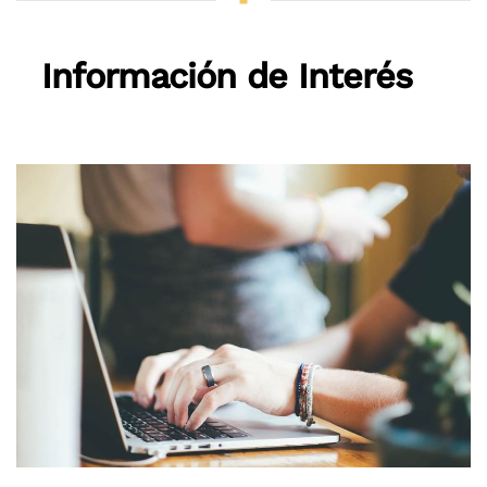
Información de Interés