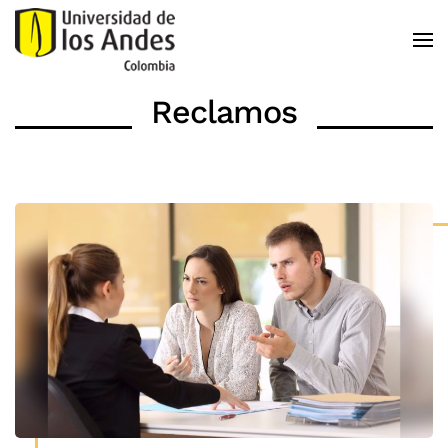
Skip to main content
Reclamos