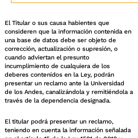
El Titular o sus causa habientes que
consideren que la información contenida en
una base de datos debe ser objeto de
corrección, actualización o supresión, o
cuando adviertan el presunto
incumplimiento de cualquiera de los
deberes contenidos en la Ley, podrán
presentar un reclamo ante la Universidad
de los Andes, canalizándola y remitiéndola a
través de la dependencia designada.
El titular podrá presentar un reclamo,
teniendo en cuenta la información señalada